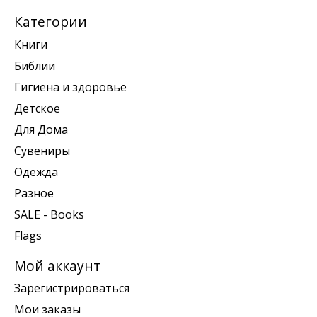
Категории
Книги
Библии
Гигиена и здоровье
Детское
Для Дома
Сувениры
Одежда
Разное
SALE - Books
Flags
Мой аккаунт
Зарегистрироваться
Мои заказы