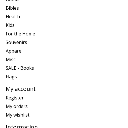
Bibles
Health
Kids
For the Home
Souvenirs
Apparel
Misc
SALE - Books
Flags
My account
Register
My orders
My wishlist
Information