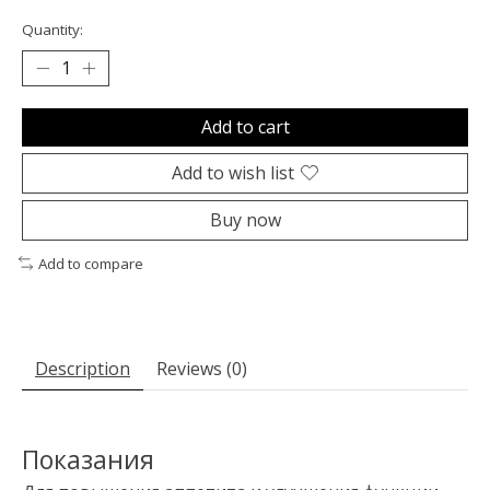
Quantity:
Add to cart
Add to wish list
Buy now
Add to compare
Description
Reviews (0)
Показания