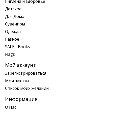
Гигиена и здоровье
Детское
Для Дома
Сувениры
Одежда
Разное
SALE - Books
Flags
Мой аккаунт
Зарегистрироваться
Мои заказы
Список моих желаний
Информация
О Нас