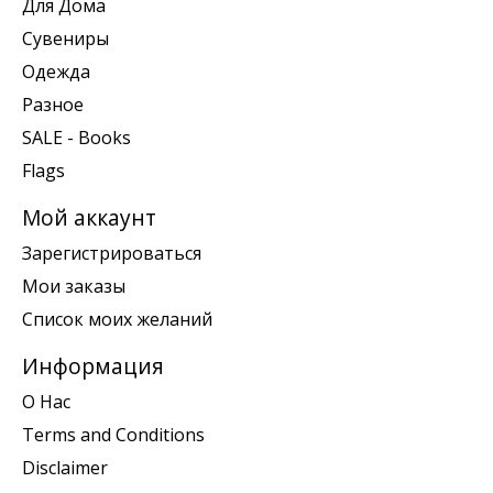
Для Дома
Сувениры
Одежда
Разное
SALE - Books
Flags
Мой аккаунт
Зарегистрироваться
Мои заказы
Список моих желаний
Информация
О Нас
Terms and Conditions
Disclaimer