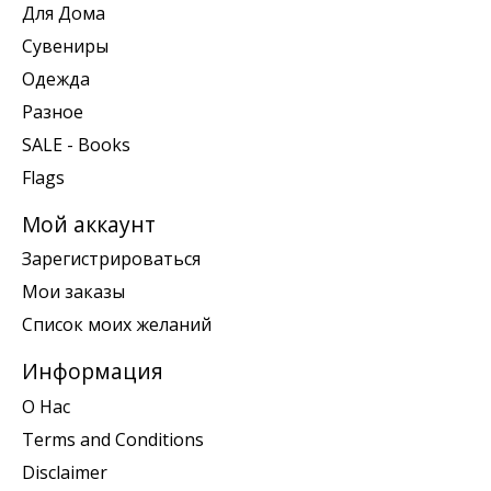
Для Дома
Сувениры
Одежда
Разное
SALE - Books
Flags
Мой аккаунт
Зарегистрироваться
Мои заказы
Список моих желаний
Информация
О Нас
Terms and Conditions
Disclaimer