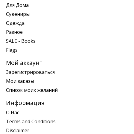
Для Дома
Сувениры
Одежда
Разное
SALE - Books
Flags
Мой аккаунт
Зарегистрироваться
Мои заказы
Список моих желаний
Информация
О Нас
Terms and Conditions
Disclaimer