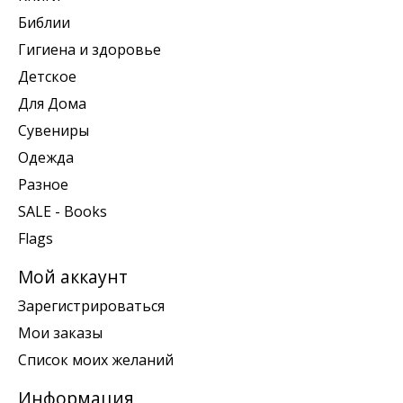
Библии
Гигиена и здоровье
Детское
Для Дома
Сувениры
Одежда
Разное
SALE - Books
Flags
Мой аккаунт
Зарегистрироваться
Мои заказы
Список моих желаний
Информация