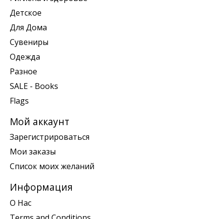
Детское
Для Дома
Сувениры
Одежда
Разное
SALE - Books
Flags
Мой аккаунт
Зарегистрироваться
Мои заказы
Список моих желаний
Информация
О Нас
Terms and Conditions