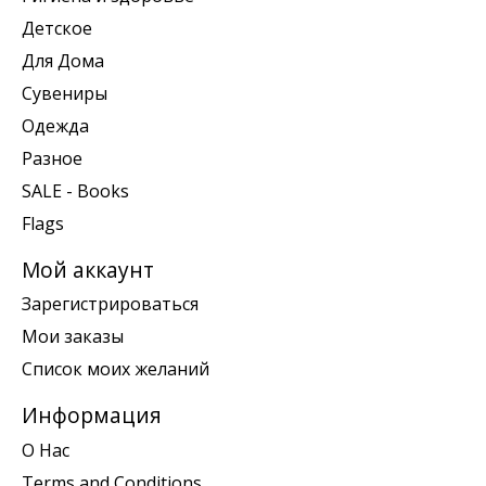
Детское
Для Дома
Сувениры
Одежда
Разное
SALE - Books
Flags
Мой аккаунт
Зарегистрироваться
Мои заказы
Список моих желаний
Информация
О Нас
Terms and Conditions