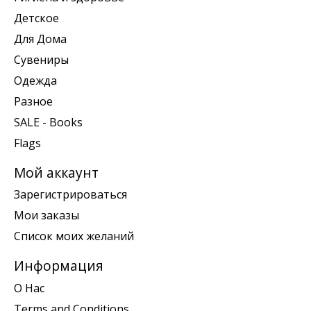
Детское
Для Дома
Сувениры
Одежда
Разное
SALE - Books
Flags
Мой аккаунт
Зарегистрироваться
Мои заказы
Список моих желаний
Информация
О Нас
Terms and Conditions