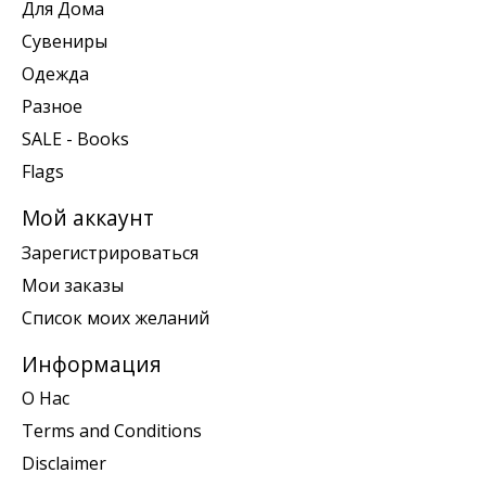
Для Дома
Сувениры
Одежда
Разное
SALE - Books
Flags
Мой аккаунт
Зарегистрироваться
Мои заказы
Список моих желаний
Информация
О Нас
Terms and Conditions
Disclaimer