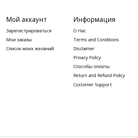
Мой аккаунт
Информация
Зарегистрироваться
О Нас
Мои заказы
Terms and Conditions
Список моих желаний
Disclaimer
Privacy Policy
Способы оплаты
Return and Refund Policy
Customer Support