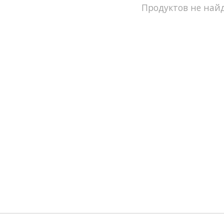
Продуктов не найд