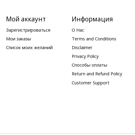
Мой аккаунт
Информация
Зарегистрироваться
О Нас
Мои заказы
Terms and Conditions
Список моих желаний
Disclaimer
Privacy Policy
Способы оплаты
Return and Refund Policy
Customer Support