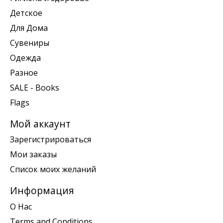
Детское
Для Дома
Сувениры
Одежда
Разное
SALE - Books
Flags
Мой аккаунт
Зарегистрироваться
Мои заказы
Список моих желаний
Информация
О Нас
Terms and Conditions