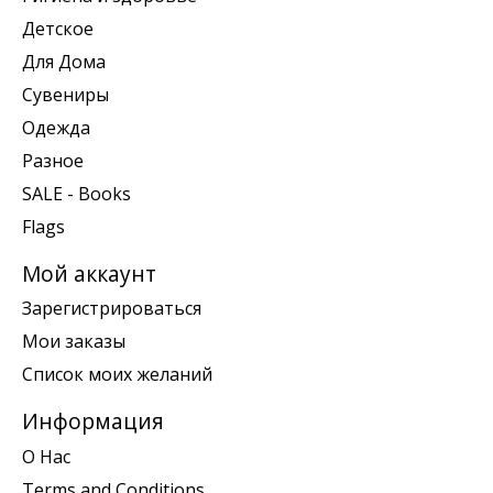
Детское
Для Дома
Сувениры
Одежда
Разное
SALE - Books
Flags
Мой аккаунт
Зарегистрироваться
Мои заказы
Список моих желаний
Информация
О Нас
Terms and Conditions