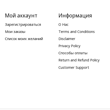
Мой аккаунт
Информация
Зарегистрироваться
О Нас
Мои заказы
Terms and Conditions
Список моих желаний
Disclaimer
Privacy Policy
Способы оплаты
Return and Refund Policy
Customer Support