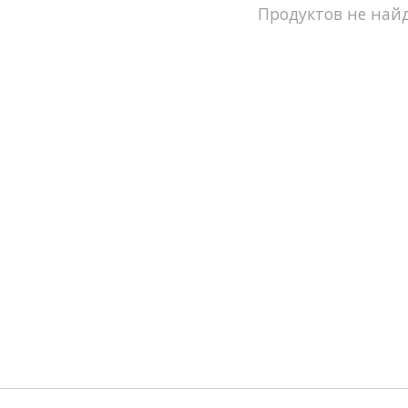
Продуктов не найд